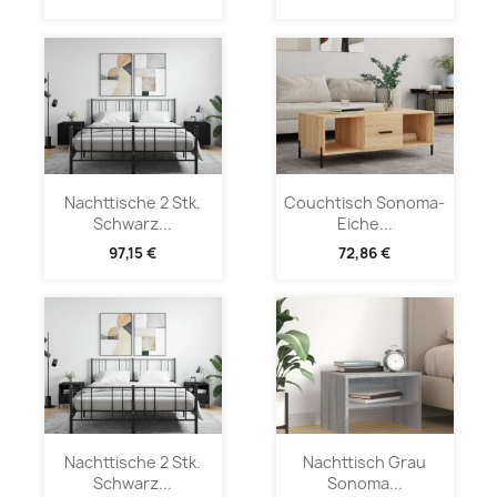
Nachttische 2 Stk.
Couchtisch Sonoma-
Schwarz...
Eiche...
97,15 €
72,86 €
Nachttische 2 Stk.
Nachttisch Grau
Schwarz...
Sonoma...