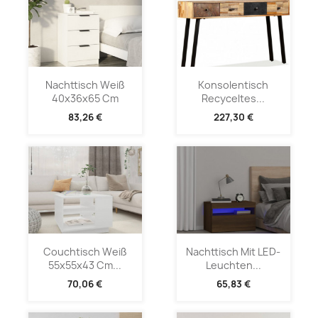
Nachttisch Weiß
Konsolentisch
40x36x65 Cm
Recyceltes...
83,26 €
227,30 €
Couchtisch Weiß
Nachttisch Mit LED-
55x55x43 Cm...
Leuchten...
70,06 €
65,83 €