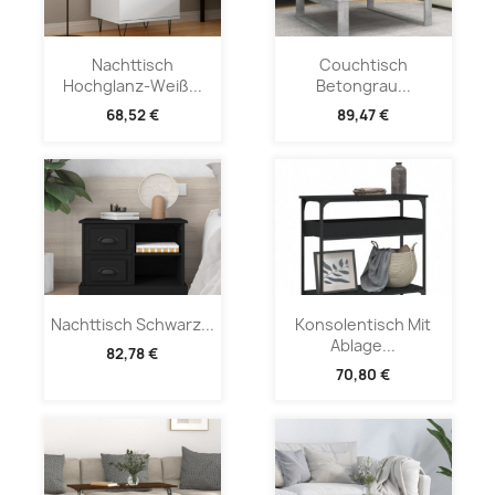
Nachttisch
Couchtisch
Hochglanz-Weiß...
Betongrau...
68,52 €
89,47 €
Nachttisch Schwarz...
Konsolentisch Mit
Ablage...
82,78 €
70,80 €