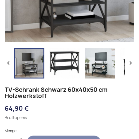


TV-Schrank Schwarz 60x40x50 cm
Holzwerkstoff
64,90 €
Bruttopreis
Menge