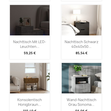
Nachttisch Mit LED-
Nachttisch Schwarz
Leuchten...
40x40x50...
59,25 €
85,54 €
Konsolentisch
Wand-Nachttisch
Honigbraun...
Grau Sonoma...