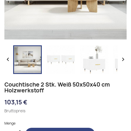


Couchtische 2 Stk. Weiß 50x50x40 cm
Holzwerkstoff
103,15 €
Bruttopreis
Menge