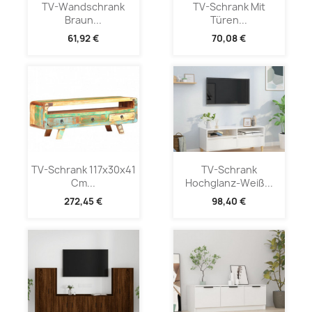
TV-Wandschrank
TV-Schrank Mit
Braun...
Türen...
61,92 €
70,08 €
TV-Schrank 117x30x41
TV-Schrank
Cm...
Hochglanz-Weiß...
272,45 €
98,40 €