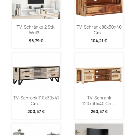
TV-Schränke 2 Stk.
TV-Schrank 88x30x40
Weiß...
Cm...
96,79 €
104,21 €
TV-Schrank 110x30x41
TV-Schrank
Cm...
120x30x40 Cm...
200,57 €
260,57 €