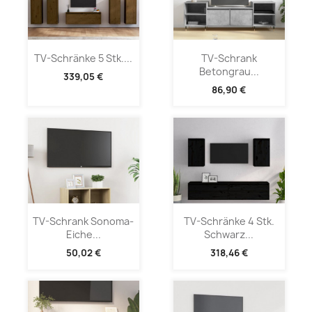
TV-Schränke 5 Stk....
TV-Schrank
Betongrau...
339,05 €
86,90 €
TV-Schrank Sonoma-
TV-Schränke 4 Stk.
Eiche...
Schwarz...
50,02 €
318,46 €