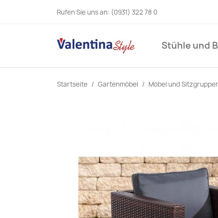
Rufen Sie uns an:
(0931) 322 78 0
Stühle und 
Startseite
Gartenmöbel
Möbel und Sitzgruppe