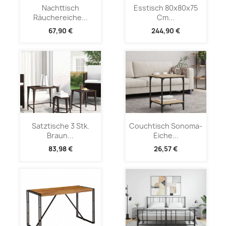
Nachttisch
Esstisch 80x80x75
Räuchereiche...
Cm...
67,90 €
244,90 €
Satztische 3 Stk.
Couchtisch Sonoma-
Braun...
Eiche...
83,98 €
26,57 €