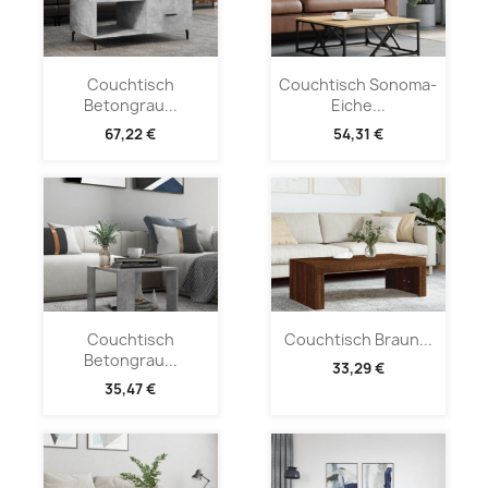
Couchtisch
Couchtisch Sonoma-
Betongrau...
Eiche...
67,22 €
54,31 €
Couchtisch
Couchtisch Braun...
Betongrau...
33,29 €
35,47 €