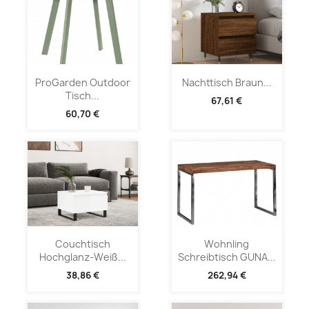
ProGarden Outdoor
Nachttisch Braun...
Tisch...
67,61 €
60,70 €
Couchtisch
Wohnling
Hochglanz-Weiß...
Schreibtisch GUNA...
38,86 €
262,94 €