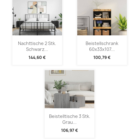
Nachttische 2 Stk.
Beistellschrank
Schwarz...
60x33x107...
144,60 €
100,79 €
Beistelltische 3 Stk.
Grau...
106,97 €