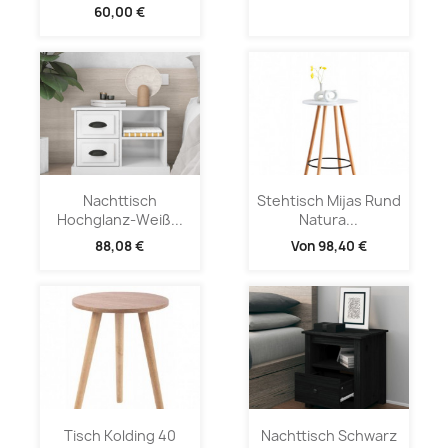
60,00 €
Nachttisch
Stehtisch Mijas Rund
Hochglanz-Weiß...
Natura...
88,08 €
Von
98,40 €
Tisch Kolding 40
Nachttisch Schwarz